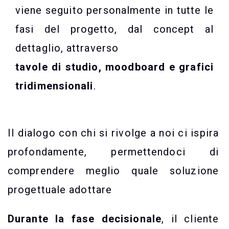
viene seguito personalmente in tutte le
fasi del progetto, dal concept al
dettaglio, attraverso
tavole di studio, moodboard e grafici
tridimensionali
.
Il dialogo con chi si rivolge a noi ci ispira
profondamente, permettendoci di
comprendere meglio quale soluzione
progettuale adottare
Durante la fase decisionale
, il cliente