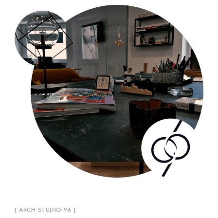
[ ARCH STUDIO 96 ]