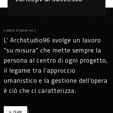
[ ARCH STUDIO 96 ]
L’ Archstudio96 svolge un lavoro
“su misura” che mette sempre la
persona al centro di ogni progetto,
il legame tra l’approccio
umanistico e la gestione dell’opera
è ciò che ci caratterizza.
IL TEAM