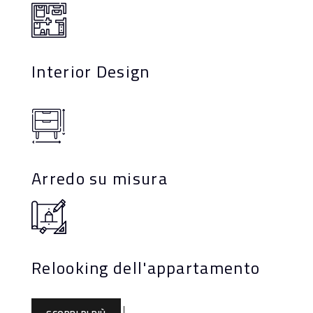
Interior Design
Arredo su misura
Relooking dell'appartamento