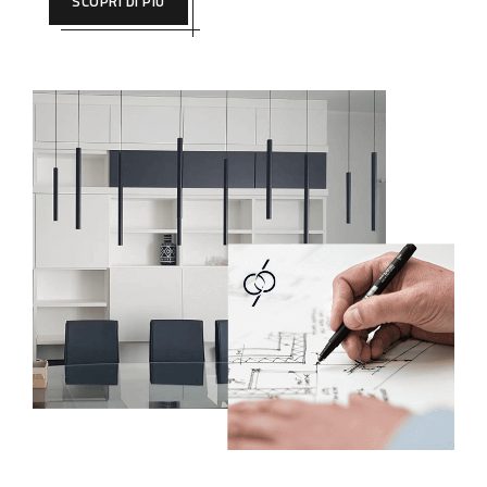
SCOPRI DI PIÙ