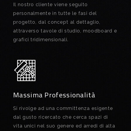
Il nostro cliente viene seguito
personalmente in tutte le fasi del
progetto, dal concept al dettaglio,
attraverso tavole di studio, moodboard e
grafici tridimensionali.
Massima Professionalità
Si rivolge ad una committenza esigente
dal gusto ricercato che cerca spazi di
vita unici nel suo genere ed arredi di alta