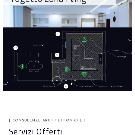
[ CONSULENZE ARCHITETTONICHE ]
Servizi Offerti