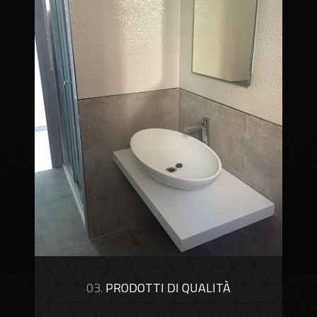
03.
PRODOTTI DI QUALITÀ