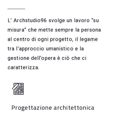
L’ Archstudio96 svolge un lavoro “su
misura” che mette sempre la persona
al centro di ogni progetto, il legame
tra l’approccio umanistico e la
gestione dell’opera è ciò che ci
caratterizza.
Progettazione architettonica