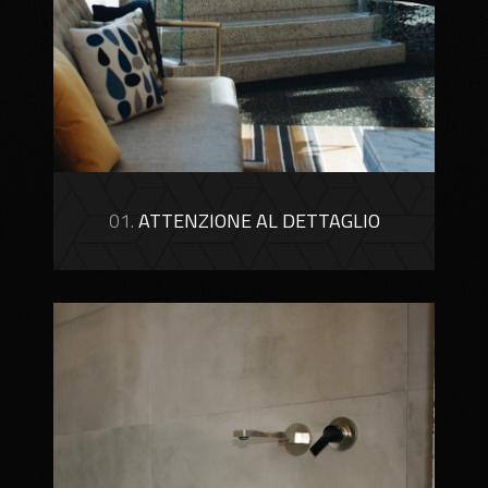
01.
ATTENZIONE AL DETTAGLIO