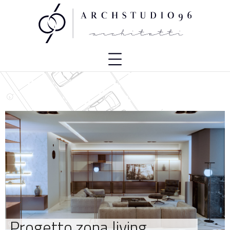
Progetto zona living