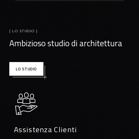
[ LO STUDIO ]
Ambizioso studio di architettura
LO STUDIO
Assistenza Clienti