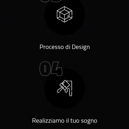
Processo di Design
04
Realizziamo il tuo sogno