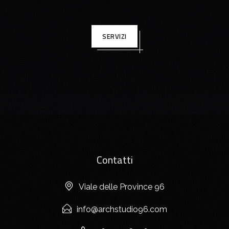
SERVIZI
Contatti
Viale delle Province 96
info@archstudio96.com